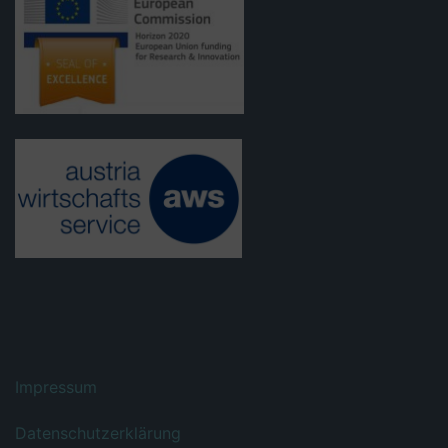
Impressum
Datenschutzerklärung