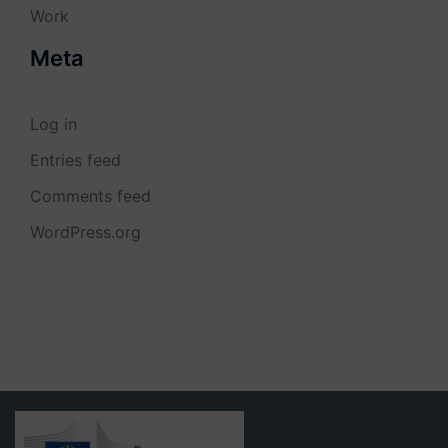
Work
Meta
Log in
Entries feed
Comments feed
WordPress.org