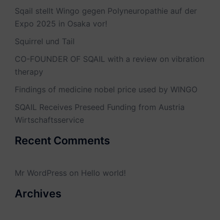
Sqail stellt Wingo gegen Polyneuropathie auf der
Expo 2025 in Osaka vor!
Squirrel und Tail
CO-FOUNDER OF SQAIL with a review on vibration
therapy
Findings of medicine nobel price used by WINGO
SQAIL Receives Preseed Funding from Austria
Wirtschaftsservice
Recent Comments
Mr WordPress
on
Hello world!
Archives