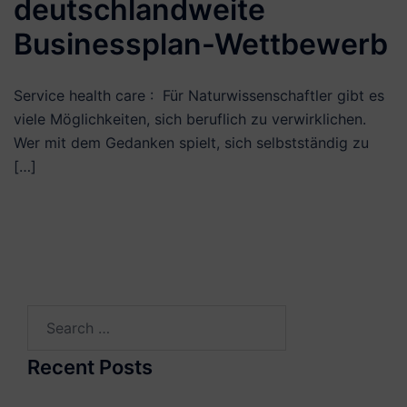
deutschlandweite
Businessplan-Wettbewerb
Service health care : Für Naturwissenschaftler gibt es
viele Möglichkeiten, sich beruflich zu verwirklichen.
Wer mit dem Gedanken spielt, sich selbstständig zu
[…]
Search
for:
Recent Posts