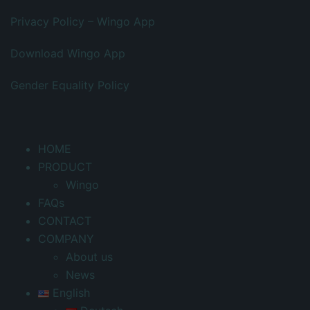
Privacy Policy – Wingo App
Download Wingo App
Gender Equality Policy
HOME
PRODUCT
Wingo
FAQs
CONTACT
COMPANY
About us
News
English